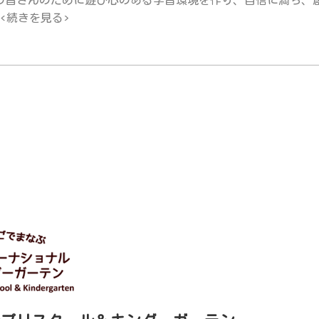
の皆さんのために遊び心のある学習環境を作り、自信に満ち、
.<続きを見る>