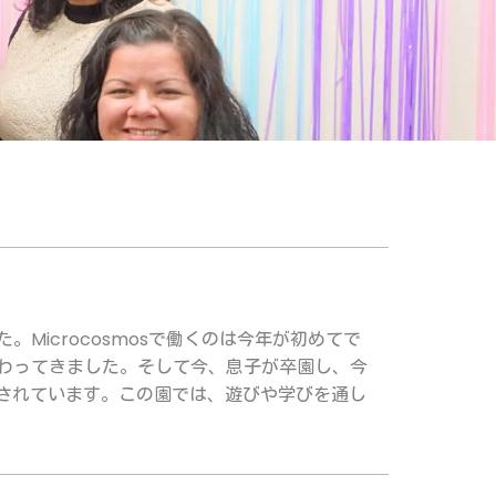
Microcosmosで働くのは今年が初めてで
関わってきました。そして今、息子が卒園し、今
されています。この園では、遊びや学びを通し