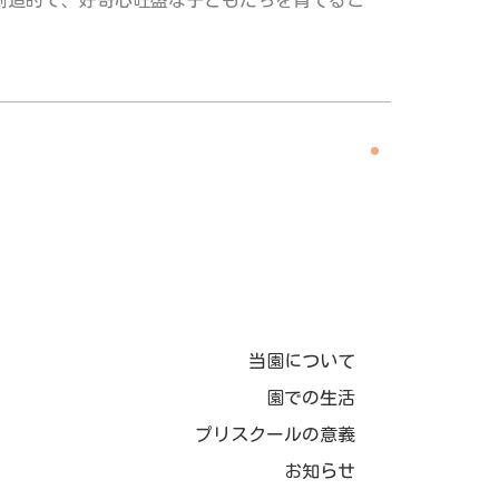
創造的で、好奇心旺盛な子どもたちを育てるこ
当園について
園での生活
プリスクールの意義
お知らせ