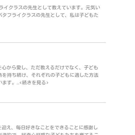
フライクラスの先生として教えています。元気い
バタフライクラスの先生として、私は子どもた
を心から愛し、ただ教えるだけでなく、子ども
熱を持ち続け、それぞれの子どもに適した方法
。...<続きを見る>
年目を迎え、毎日好きなことをできることに感謝し