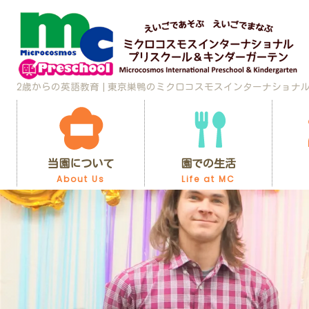
2歳からの英語教育 | 東京巣鴨のミクロコスモスインターナショナ
当園について
園での生活
About Us
Life at MC