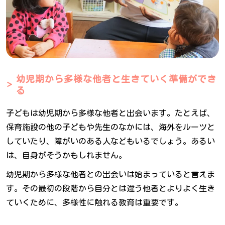
幼児期から多様な他者と生きていく準備ができ
る
子どもは幼児期から多様な他者と出会います。たとえば、
保育施設の他の子どもや先生のなかには、海外をルーツと
していたり、障がいのある人などもいるでしょう。あるい
は、自身がそうかもしれません。
幼児期から多様な他者との出会いは始まっていると言えま
す。その最初の段階から自分とは違う他者とよりよく生き
ていくために、多様性に触れる教育は重要です。