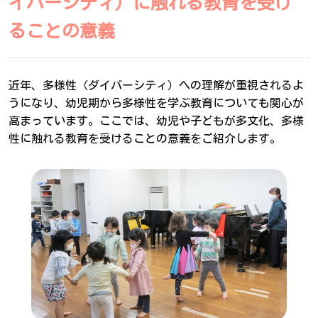
イバーシティ）に触れる教育を受け
ることの意義
近年、多様性（ダイバーシティ）への理解が重視されるよ
うになり、幼児期から多様性を学ぶ教育についても関心が
高まっています。ここでは、幼児や子どもが多文化、多様
性に触れる教育を受けることの意義をご紹介します。