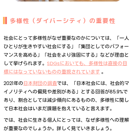
多様性（ダイバーシティ）の重要性
社会にとって多様性がなぜ重要なのかについては、「一人
ひとりが生きやすい社会にする」「集団としてのパフォー
マンスを高める」「社会をより強固にする」などが理由と
して挙げられます。
SDGsにおいても、多様性は直接の目
標にはなっていないものの重視されています
。
2021年の
日本財団の調査
では、「日本社会には、社会的マ
イノリティへの偏見や差別がある」とする回答が85.9%で
あり、割合としては減少傾向にあるものの、多様性に関し
て日本社会はいまだ課題を抱えていると言えます。
では、社会に生きる個人にとっては、なぜ多様性への理解
が重要なのでしょうか。詳しく見ていきましょう。