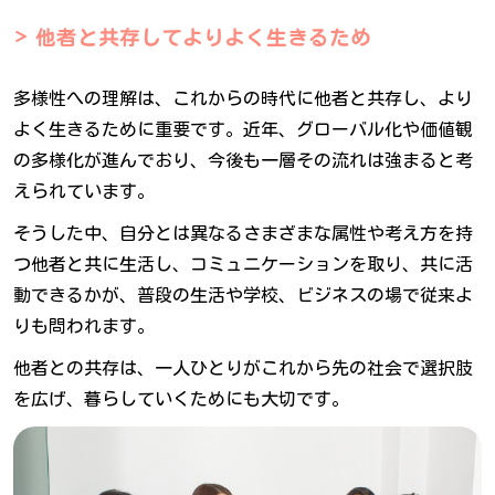
他者と共存してよりよく生きるため
多様性への理解は、これからの時代に他者と共存し、より
よく生きるために重要です。近年、グローバル化や価値観
の多様化が進んでおり、今後も一層その流れは強まると考
えられています。
そうした中、自分とは異なるさまざまな属性や考え方を持
つ他者と共に生活し、コミュニケーションを取り、共に活
動できるかが、普段の生活や学校、ビジネスの場で従来よ
りも問われます。
他者との共存は、一人ひとりがこれから先の社会で選択肢
を広げ、暮らしていくためにも大切です。