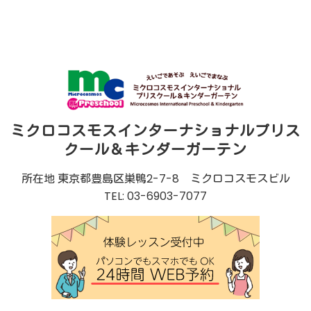
ミクロコスモスインターナショナルプリス
クール＆キンダーガーテン
所在地 東京都豊島区巣鴨2-7-8 ミクロコスモスビル
TEL: 03-6903-7077