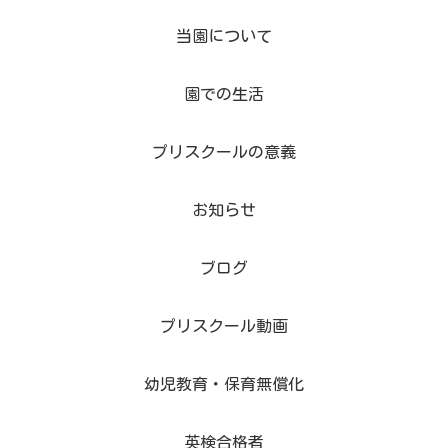
当園について
園での生活
プリスクールの意義
お知らせ
ブログ
プリスクール動画
幼児教育・保育無償化
英検合格者