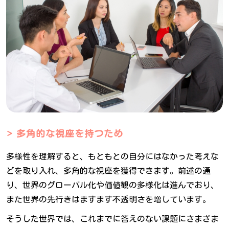
多角的な視座を持つため
多様性を理解すると、もともとの自分にはなかった考えな
どを取り入れ、多角的な視座を獲得できます。前述の通
り、世界のグローバル化や価値観の多様化は進んでおり、
また世界の先行きはますます不透明さを増しています。
そうした世界では、これまでに答えのない課題にさまざま